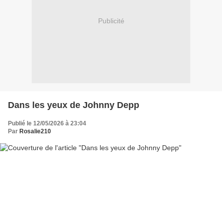
Publicité
Dans les yeux de Johnny Depp
Publié le 12/05/2026 à 23:04
Par
Rosalie210