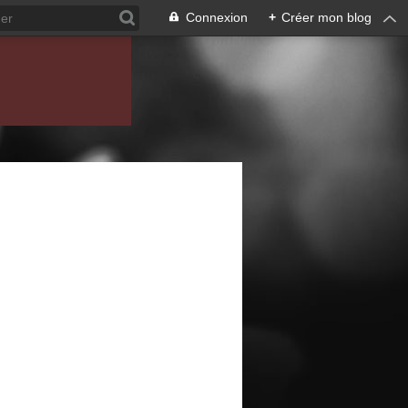
Connexion
+
Créer mon blog