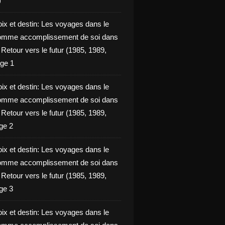
)
oix et destin: Les voyages dans le
omme accomplissement de soi dans
ie Retour vers le futur (1985, 1989,
ge 1
oix et destin: Les voyages dans le
omme accomplissement de soi dans
ie Retour vers le futur (1985, 1989,
ge 2
oix et destin: Les voyages dans le
omme accomplissement de soi dans
ie Retour vers le futur (1985, 1989,
ge 3
oix et destin: Les voyages dans le