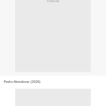
Publicité
Pedro Almodovar (2026)