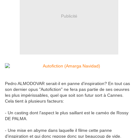
Publicité
Pedro ALMODOVAR serait-il en panne d'inspiration? En tout cas
son dernier opus "Autofiction" ne fera pas partie de ses oeuvres
les plus impérissables, quel que soit son futur sort à Cannes.
Cela tient à plusieurs facteurs:
- Un casting dont l'aspect le plus saillant est le caméo de Rossy
DE PALMA.
- Une mise en abyme dans laquelle il filme cette panne
d'inspiration et qui donc repose donc sur beaucoup de vide.