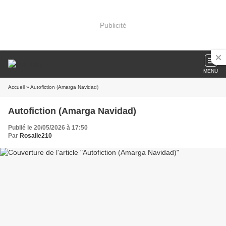
Publicité
MENU
Accueil
» Autofiction (Amarga Navidad)
Autofiction (Amarga Navidad)
Publié le 20/05/2026 à 17:50
Par
Rosalie210