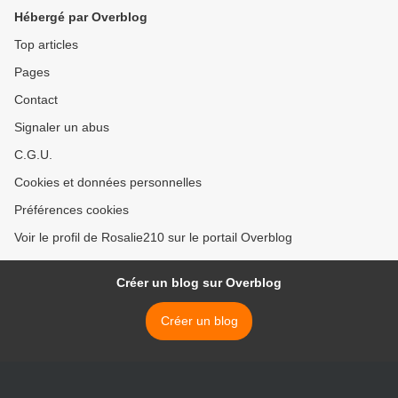
Hébergé par Overblog
Top articles
Pages
Contact
Signaler un abus
C.G.U.
Cookies et données personnelles
Préférences cookies
Voir le profil de Rosalie210 sur le portail Overblog
Créer un blog sur Overblog
Créer un blog