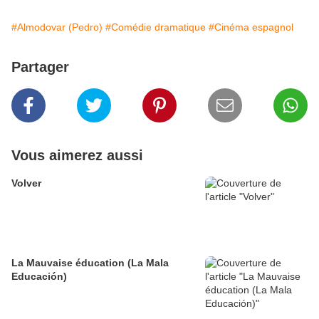
#Almodovar (Pedro)
#Comédie dramatique
#Cinéma espagnol
Partager
Vous aimerez aussi
Volver
La Mauvaise éducation (La Mala
Educación)