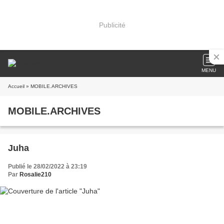
Publicité
MENU
Accueil
» MOBILE.ARCHIVES
MOBILE.ARCHIVES
Juha
Publié le 28/02/2022 à 23:19
Par
Rosalie210