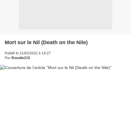
Mort sur le Nil (Death on the Nile)
Publié le 21/02/2022 à 14:27
Par
Rosalie210