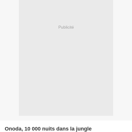
Publicité
Onoda, 10 000 nuits dans la jungle