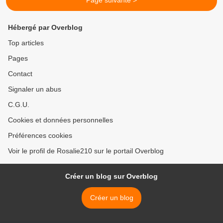
Page suivante >
Hébergé par Overblog
Top articles
Pages
Contact
Signaler un abus
C.G.U.
Cookies et données personnelles
Préférences cookies
Voir le profil de Rosalie210 sur le portail Overblog
Créer un blog sur Overblog
Créer un blog