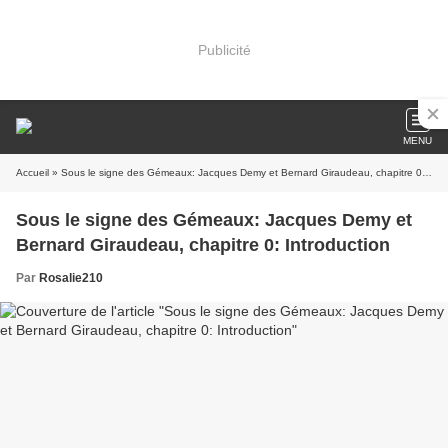
Publicité
MENU
Accueil
» Sous le signe des Gémeaux: Jacques Demy et Bernard Giraudeau, chapitre 0: Introduction
Sous le signe des Gémeaux: Jacques Demy et
Bernard Giraudeau, chapitre 0: Introduction
Par
Rosalie210