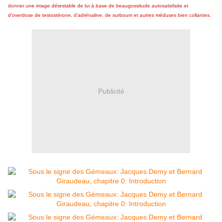
donner une image détestable de lui à base de beaugossitude autosatisfaite et
d'overdose de testostérone, d'adrénaline, de surboum et autres méduses bien collantes.
Publicité