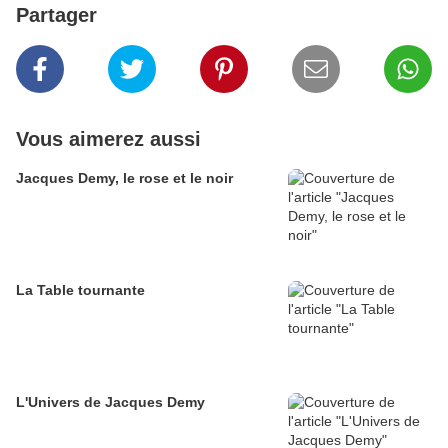
Partager
Vous aimerez aussi
Jacques Demy, le rose et le noir
La Table tournante
L'Univers de Jacques Demy