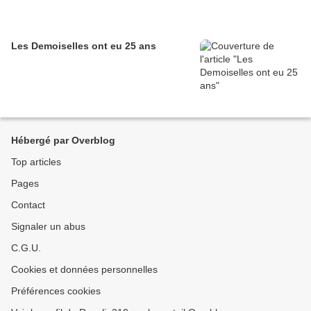
Les Demoiselles ont eu 25 ans
Hébergé par Overblog
Top articles
Pages
Contact
Signaler un abus
C.G.U.
Cookies et données personnelles
Préférences cookies