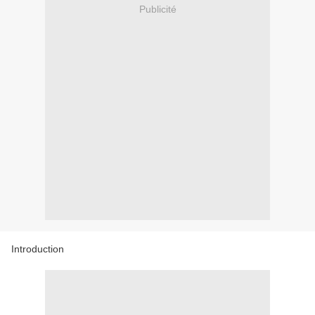
Publicité
Introduction