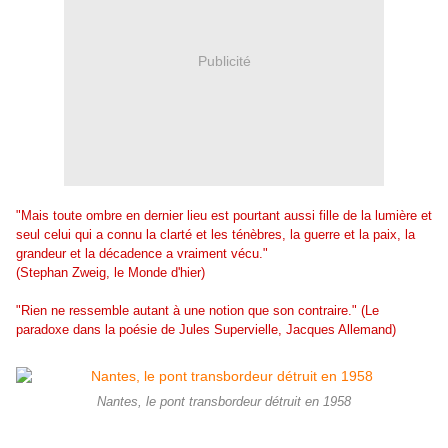
Publicité
"
Mais toute ombre en dernier lieu est pourtant aussi fille de la lumière et
seul celui qui a connu la clarté et les ténèbres, la guerre et la paix, la
grandeur et la décadence a vraiment vécu."
(Stephan Zweig, le Monde d'hier)
"Rien ne ressemble autant à une notion que son contraire." (Le
paradoxe dans la poésie de Jules Supervielle, Jacques Allemand)
Nantes, le pont transbordeur détruit en 1958