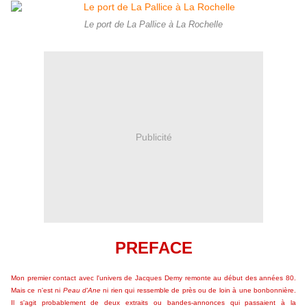
Le port de La Pallice à La Rochelle
Publicité
PREFACE
Mon premier contact avec l'univers de Jacques Demy remonte au début des années 80.
Mais ce n'est ni
Peau d'Ane
ni rien qui ressemble de près ou de loin à une bonbonnière.
Il s'agit probablement de deux extraits ou bandes-annonces qui passaient à la