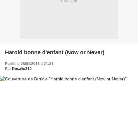
Publicité
Harold bonne d'enfant (Now or Never)
Publié le 08/01/2018 à 21:37
Par
Rosalie210