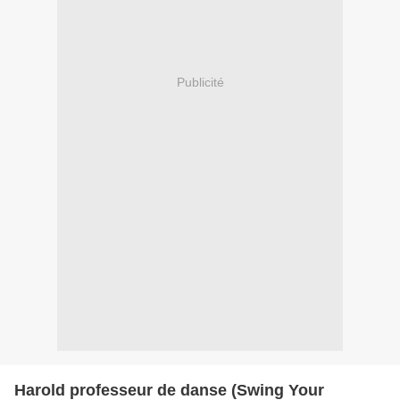
Publicité
Harold professeur de danse (Swing Your