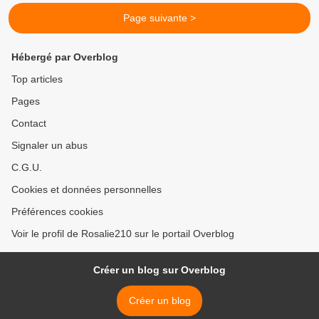
Page suivante >
Hébergé par Overblog
Top articles
Pages
Contact
Signaler un abus
C.G.U.
Cookies et données personnelles
Préférences cookies
Voir le profil de Rosalie210 sur le portail Overblog
Créer un blog sur Overblog
Créer un blog