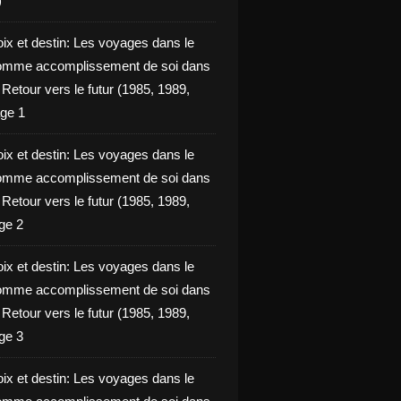
)
oix et destin: Les voyages dans le
omme accomplissement de soi dans
ie Retour vers le futur (1985, 1989,
ge 1
oix et destin: Les voyages dans le
omme accomplissement de soi dans
ie Retour vers le futur (1985, 1989,
ge 2
oix et destin: Les voyages dans le
omme accomplissement de soi dans
ie Retour vers le futur (1985, 1989,
ge 3
oix et destin: Les voyages dans le