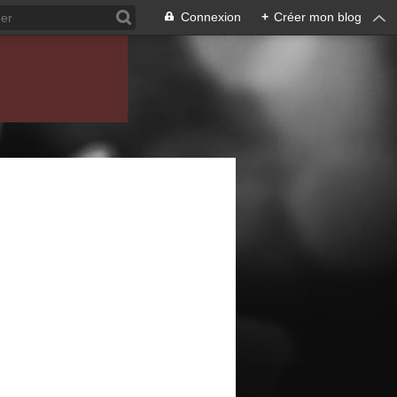
Connexion
+
Créer mon blog