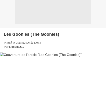
Les Goonies (The Goonies)
Publié le 26/08/2025 à 12:13
Par
Rosalie210