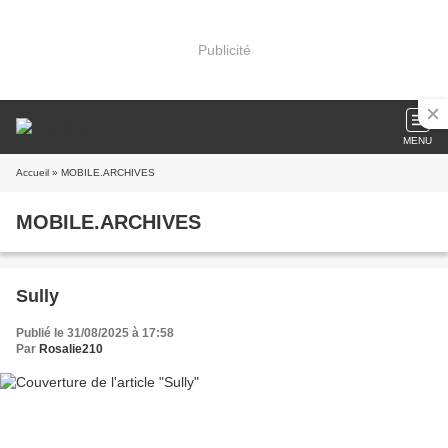
Publicité
MENU
Accueil
» MOBILE.ARCHIVES
MOBILE.ARCHIVES
Sully
Publié le 31/08/2025 à 17:58
Par
Rosalie210