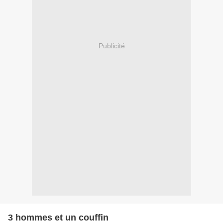
Publicité
3 hommes et un couffin