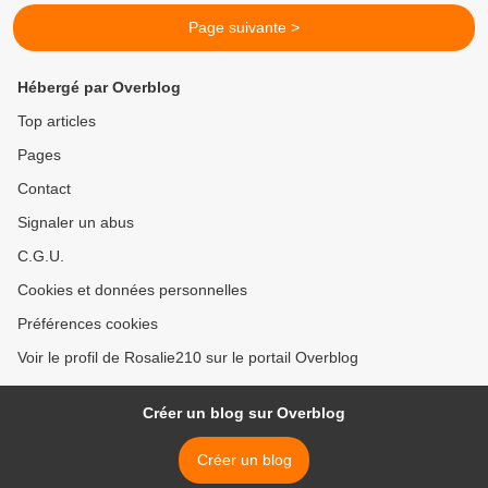
Page suivante >
Hébergé par Overblog
Top articles
Pages
Contact
Signaler un abus
C.G.U.
Cookies et données personnelles
Préférences cookies
Voir le profil de Rosalie210 sur le portail Overblog
Créer un blog sur Overblog
Créer un blog