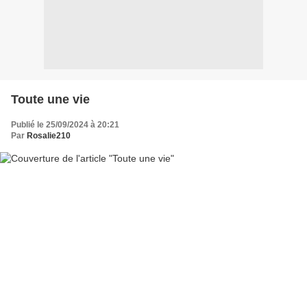
Toute une vie
Publié le 25/09/2024 à 20:21
Par
Rosalie210