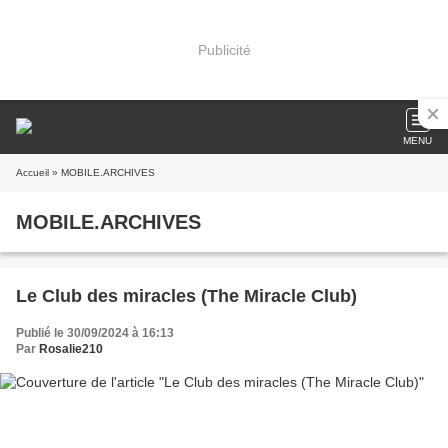
Publicité
MENU
Accueil
» MOBILE.ARCHIVES
MOBILE.ARCHIVES
Le Club des miracles (The Miracle Club)
Publié le 30/09/2024 à 16:13
Par
Rosalie210