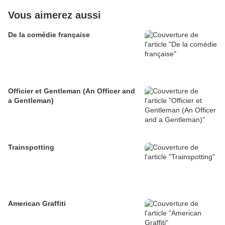
Vous aimerez aussi
De la comédie française
Officier et Gentleman (An Officer and
a Gentleman)
Trainspotting
American Graffiti