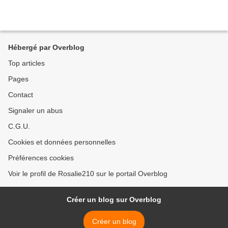
Hébergé par Overblog
Top articles
Pages
Contact
Signaler un abus
C.G.U.
Cookies et données personnelles
Préférences cookies
Voir le profil de Rosalie210 sur le portail Overblog
Créer un blog sur Overblog
Créer un blog