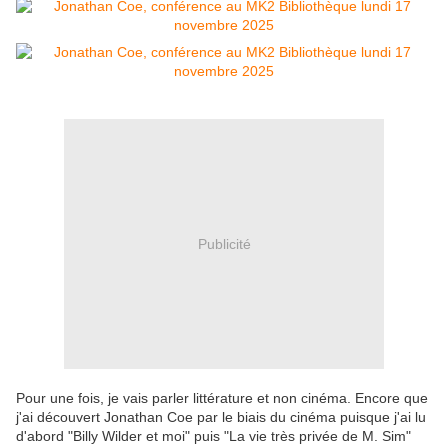
Publicité
Pour une fois, je vais parler littérature et non cinéma. Encore que
j'ai découvert Jonathan Coe par le biais du cinéma puisque j'ai lu
d'abord "Billy Wilder et moi" puis "La vie très privée de M. Sim"