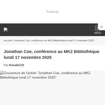
Publicité
MENU
Accueil
» Jonathan Coe, conférence au MK2 Bibliothèque lundi 17 novembre 2025
Jonathan Coe, conférence au MK2 Bibliothèque
lundi 17 novembre 2025
Par
Rosalie210