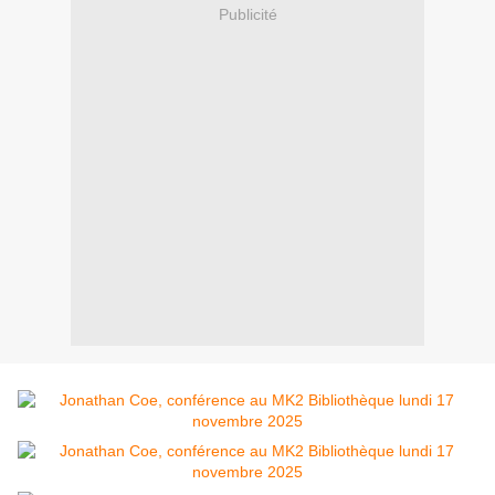
Publicité