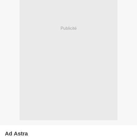
Publicité
Ad Astra