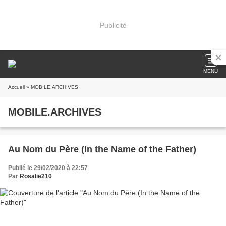
Publicité
MENU
Accueil
» MOBILE.ARCHIVES
MOBILE.ARCHIVES
Au Nom du Père (In the Name of the Father)
Publié le 29/02/2020 à 22:57
Par
Rosalie210