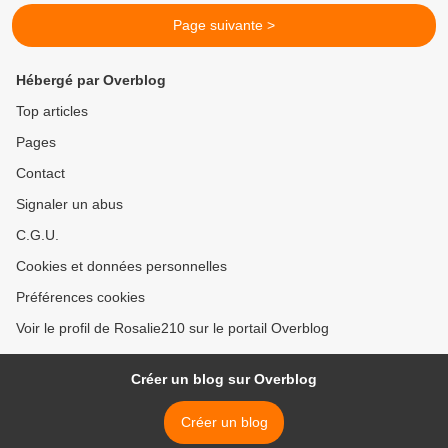
Page suivante >
Hébergé par Overblog
Top articles
Pages
Contact
Signaler un abus
C.G.U.
Cookies et données personnelles
Préférences cookies
Voir le profil de Rosalie210 sur le portail Overblog
Créer un blog sur Overblog
Créer un blog