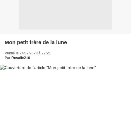
Mon petit frère de la lune
Publié le 24/02/2020 à 22:21
Par
Rosalie210