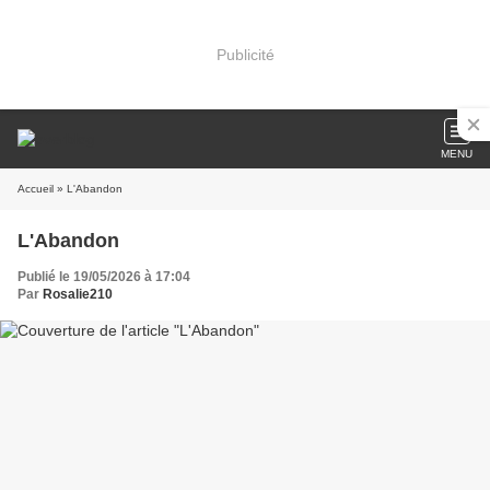
Publicité
MENU
Accueil
» L'Abandon
L'Abandon
Publié le 19/05/2026 à 17:04
Par
Rosalie210