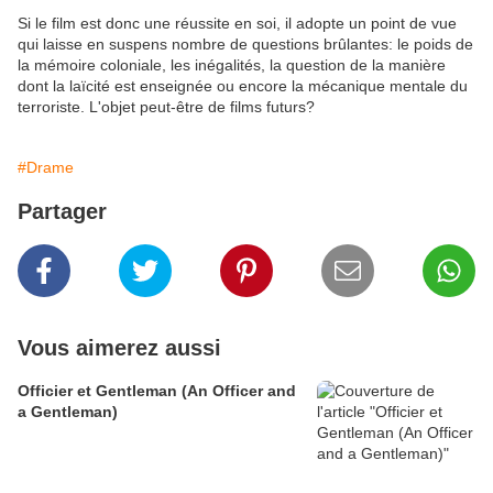
Si le film est donc une réussite en soi, il adopte un point de vue
qui laisse en suspens nombre de questions brûlantes: le poids de
la mémoire coloniale, les inégalités, la question de la manière
dont la laïcité est enseignée ou encore la mécanique mentale du
terroriste. L'objet peut-être de films futurs?
#Drame
Partager
Vous aimerez aussi
Officier et Gentleman (An Officer and
a Gentleman)