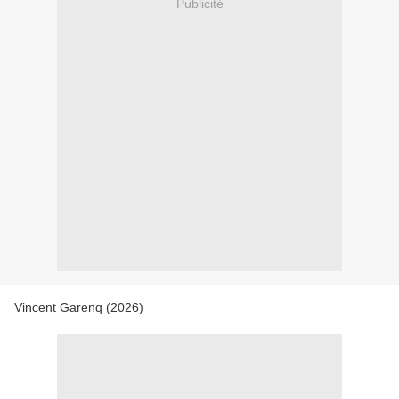
Publicité
Vincent Garenq (2026)