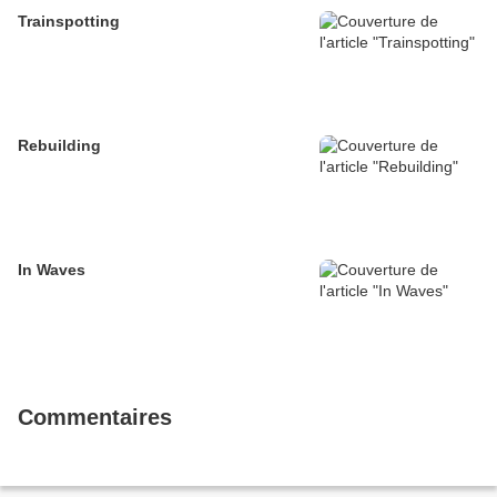
Trainspotting
Rebuilding
In Waves
Commentaires