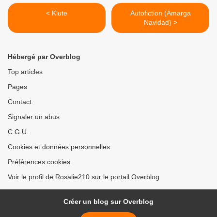
< Klute
Autofiction (Amarga
Navidad) >
Hébergé par Overblog
Top articles
Pages
Contact
Signaler un abus
C.G.U.
Cookies et données personnelles
Préférences cookies
Voir le profil de Rosalie210 sur le portail Overblog
Créer un blog sur Overblog