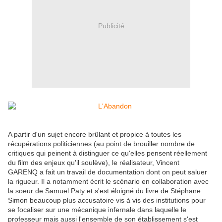
Publicité
A partir d'un sujet encore brûlant et propice à toutes les
récupérations politiciennes (au point de brouiller nombre de
critiques qui peinent à distinguer ce qu'elles pensent réellement
du film des enjeux qu'il soulève), le réalisateur, Vincent
GARENQ a fait un travail de documentation dont on peut saluer
la rigueur. Il a notamment écrit le scénario en collaboration avec
la soeur de Samuel Paty et s'est éloigné du livre de Stéphane
Simon beaucoup plus accusatoire vis à vis des institutions pour
se focaliser sur une mécanique infernale dans laquelle le
professeur mais aussi l'ensemble de son établissement s'est