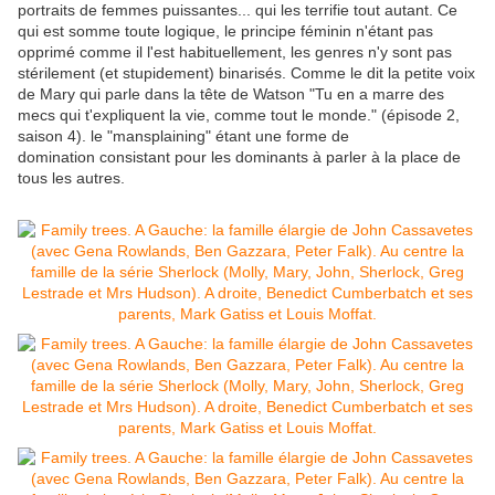
portraits de femmes puissantes... qui les terrifie tout autant. Ce
qui est somme toute logique, le principe féminin n'étant pas
opprimé comme il l'est habituellement, les genres n'y sont pas
stérilement (et stupidement) binarisés. Comme le dit la petite voix
de Mary qui parle dans la tête de Watson "Tu en a marre des
mecs qui t'expliquent la vie, comme tout le monde." (épisode 2,
saison 4). le "mansplaining" étant une forme de
domination consistant pour les dominants à parler à la place de
tous les autres.