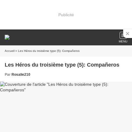
Publicité
MENU
Accueil
» Les Héros du troisième type (5): Compañeros
Les Héros du troisième type (5): Compañeros
Par
Rosalie210