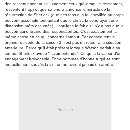
rien ressentir sont aussi justement ceux qui lorsqu'ils ressentent,
ressentent trop) et que sa prière annonce le miracle de la
résurrection de Sherlock (que des fans à la foi chevillée au corps
peuvent accomplir tout autant que le christ, la série ayant une
dimension méta assumée), il souligne le fait qu'il n'y a pas que le
pouvoir qui entraîne des responsabilités. C'est exactement la
même chose en ce qui concerne l'amour. Par conséquent le
premier épisode de la saison 3 n'est pas un retour à la situation
antérieure. Parce qu'il était présent lorsque Watson parlait à sa
tombe, Sherlock avoue "l'avoir entendu". Ce qui a la valeur d'un
engagement irrévocable. Entre hommes d'honneur qui se sont
mutuellement sauvés la vie, on ne revient jamais en arrière.
Publicité