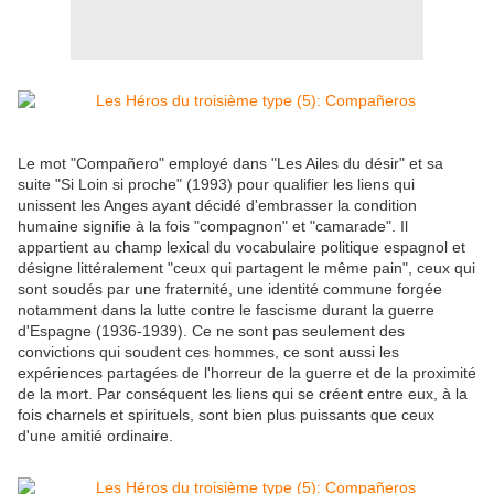
Le mot "Compañero" employé dans "Les Ailes du désir" et sa
suite "Si Loin si proche" (1993) pour qualifier les liens qui
unissent les Anges ayant décidé d'embrasser la condition
humaine signifie à la fois "compagnon" et "camarade". Il
appartient au champ lexical du vocabulaire politique espagnol et
désigne littéralement "ceux qui partagent le même pain", ceux qui
sont soudés par une fraternité, une identité commune forgée
notamment dans la lutte contre le fascisme durant la guerre
d'Espagne (1936-1939). Ce ne sont pas seulement des
convictions qui soudent ces hommes, ce sont aussi les
expériences partagées de l'horreur de la guerre et de la proximité
de la mort. Par conséquent les liens qui se créent entre eux, à la
fois charnels et spirituels, sont bien plus puissants que ceux
d'une amitié ordinaire.