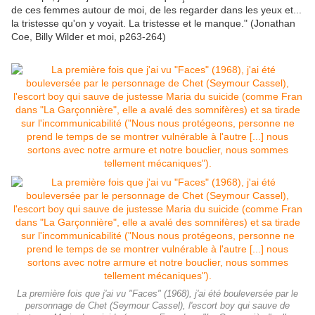
de ces femmes autour de moi, de les regarder dans les yeux et...
la tristesse qu'on y voyait. La tristesse et le manque." (Jonathan
Coe, Billy Wilder et moi, p263-264)
La première fois que j'ai vu "Faces" (1968), j'ai été bouleversée par le
personnage de Chet (Seymour Cassel), l'escort boy qui sauve de