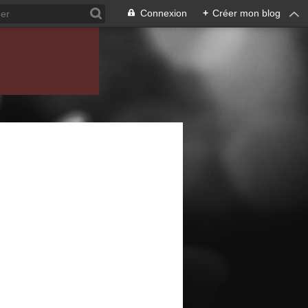
Connexion
+
Créer mon blog