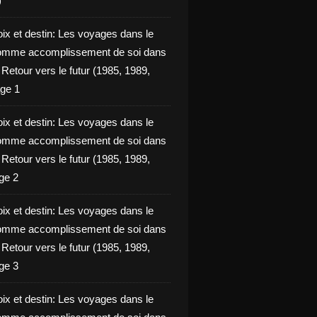
)
oix et destin: Les voyages dans le
omme accomplissement de soi dans
ie Retour vers le futur (1985, 1989,
ge 1
oix et destin: Les voyages dans le
omme accomplissement de soi dans
ie Retour vers le futur (1985, 1989,
ge 2
oix et destin: Les voyages dans le
omme accomplissement de soi dans
ie Retour vers le futur (1985, 1989,
ge 3
oix et destin: Les voyages dans le