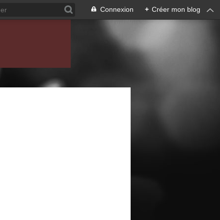
Connexion
+
Créer mon blog