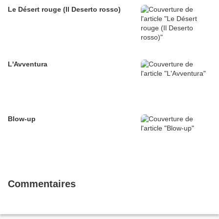
Le Désert rouge (Il Deserto rosso)
L'Avventura
Blow-up
Commentaires