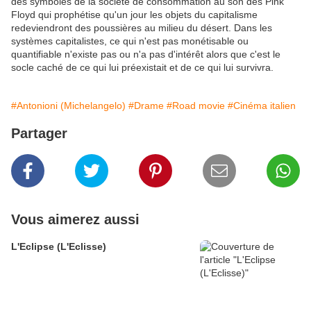
des symboles de la société de consommation au son des Pink
Floyd qui prophétise qu'un jour les objets du capitalisme
redeviendront des poussières au milieu du désert. Dans les
systèmes capitalistes, ce qui n'est pas monétisable ou
quantifiable n'existe pas ou n'a pas d'intérêt alors que c'est le
socle caché de ce qui lui préexistait et de ce qui lui survivra.
#Antonioni (Michelangelo)
#Drame
#Road movie
#Cinéma italien
Partager
Vous aimerez aussi
L'Eclipse (L'Eclisse)