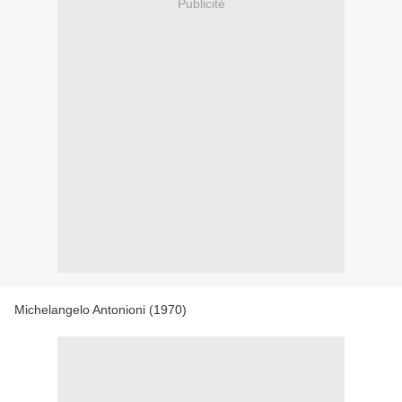
Publicité
Michelangelo Antonioni (1970)