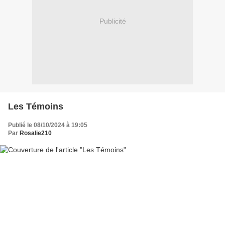
Publicité
Les Témoins
Publié le 08/10/2024 à 19:05
Par
Rosalie210