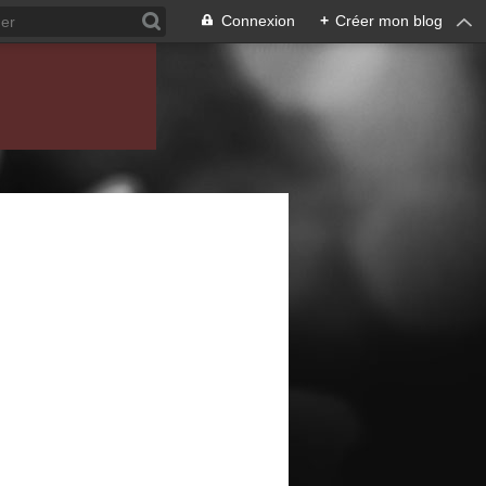
Connexion
+
Créer mon blog