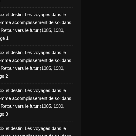
)
oix et destin: Les voyages dans le
omme accomplissement de soi dans
ie Retour vers le futur (1985, 1989,
ge 1
oix et destin: Les voyages dans le
omme accomplissement de soi dans
ie Retour vers le futur (1985, 1989,
ge 2
oix et destin: Les voyages dans le
omme accomplissement de soi dans
ie Retour vers le futur (1985, 1989,
ge 3
oix et destin: Les voyages dans le