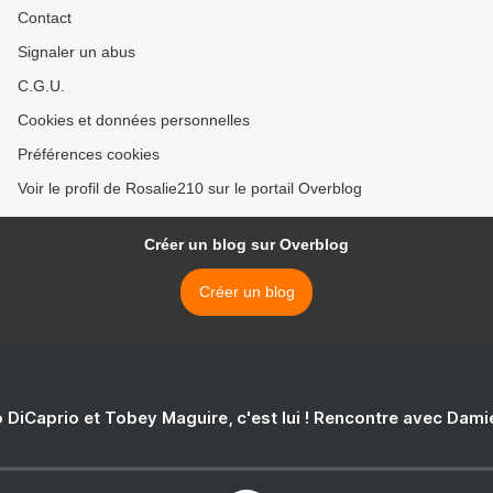
Contact
Signaler un abus
C.G.U.
Cookies et données personnelles
Préférences cookies
Voir le profil de Rosalie210 sur le portail Overblog
Créer un blog sur Overblog
Créer un blog
 DiCaprio et Tobey Maguire, c'est lui ! Rencontre avec Dam