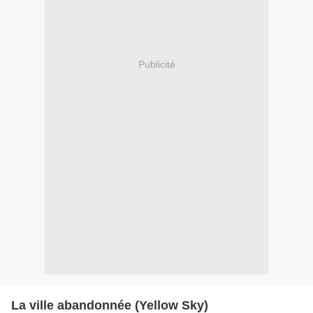
Publicité
La ville abandonnée (Yellow Sky)