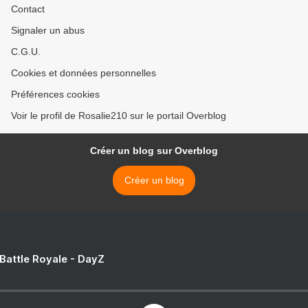
Contact
Signaler un abus
C.G.U.
Cookies et données personnelles
Préférences cookies
Voir le profil de Rosalie210 sur le portail Overblog
Créer un blog sur Overblog
Créer un blog
 Battle Royale - DayZ