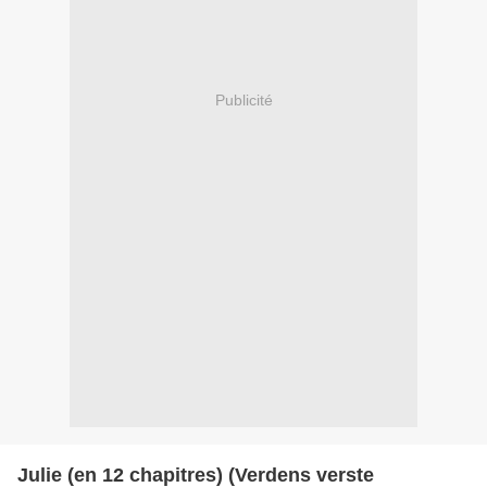
Publicité
Julie (en 12 chapitres) (Verdens verste