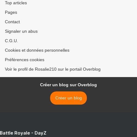
Top articles
Pages
Contact
Signaler un abus
C.G.U.
Cookies et données personnelles
Préférences cookies
Voir le profil de Rosalie210 sur le portail Overblog
Créer un blog sur Overblog
Créer un blog
 Battle Royale - DayZ