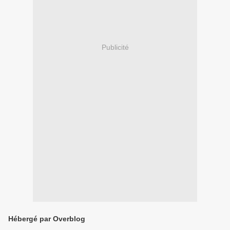
Publicité
Hébergé par Overblog