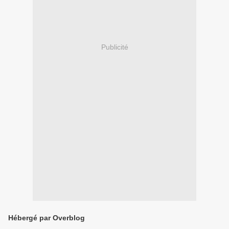
Publicité
Hébergé par Overblog