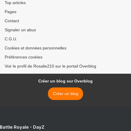
Top articles
Pages
Contact
Signaler un abus
C.G.U.
Cookies et données personnelles
Préférences cookies
Voir le profil de Rosalie210 sur le portail Overblog
Créer un blog sur Overblog
Créer un blog
 Battle Royale - DayZ