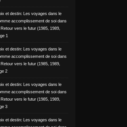
)
oix et destin: Les voyages dans le
omme accomplissement de soi dans
ie Retour vers le futur (1985, 1989,
ge 1
oix et destin: Les voyages dans le
omme accomplissement de soi dans
ie Retour vers le futur (1985, 1989,
ge 2
oix et destin: Les voyages dans le
omme accomplissement de soi dans
ie Retour vers le futur (1985, 1989,
ge 3
oix et destin: Les voyages dans le