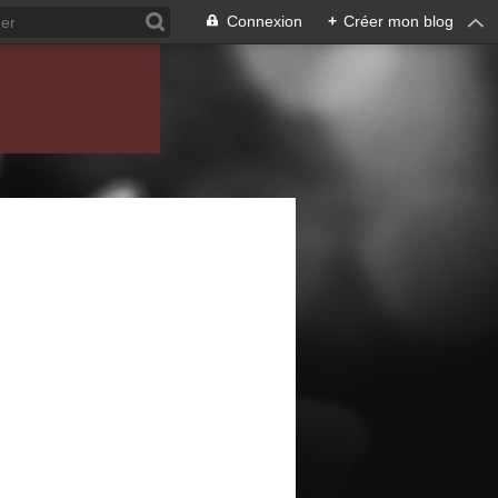
Connexion
+
Créer mon blog