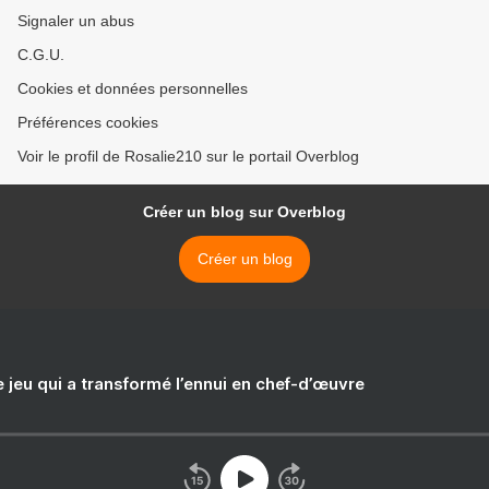
Signaler un abus
C.G.U.
Cookies et données personnelles
Préférences cookies
Voir le profil de Rosalie210 sur le portail Overblog
Créer un blog sur Overblog
Créer un blog
e jeu qui a transformé l’ennui en chef-d’œuvre