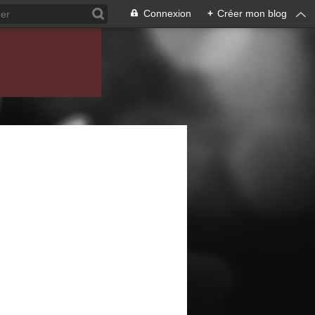
Connexion
+
Créer mon blog