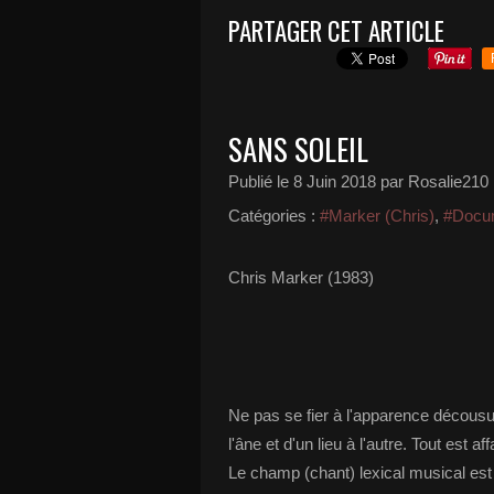
PARTAGER CET ARTICLE
SANS SOLEIL
Publié le
8 Juin 2018
par Rosalie210
Catégories :
#Marker (Chris)
,
#Docu
Chris Marker (1983)
Ne pas se fier à l'apparence décousu
l'âne et d'un lieu à l'autre. Tout est 
Le champ (chant) lexical musical est