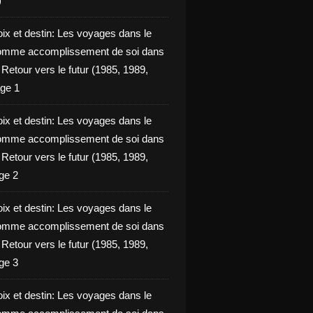
)
oix et destin: Les voyages dans le
omme accomplissement de soi dans
ie Retour vers le futur (1985, 1989,
ge 1
oix et destin: Les voyages dans le
omme accomplissement de soi dans
ie Retour vers le futur (1985, 1989,
ge 2
oix et destin: Les voyages dans le
omme accomplissement de soi dans
ie Retour vers le futur (1985, 1989,
ge 3
oix et destin: Les voyages dans le