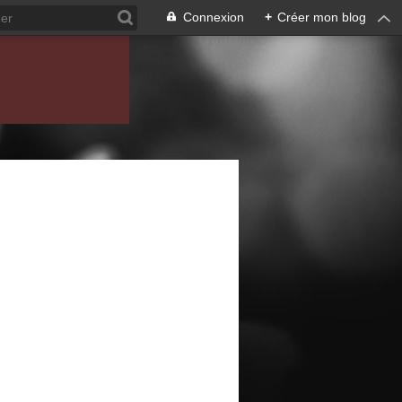
Connexion
+
Créer mon blog