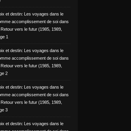
)
oix et destin: Les voyages dans le
omme accomplissement de soi dans
ie Retour vers le futur (1985, 1989,
ge 1
oix et destin: Les voyages dans le
omme accomplissement de soi dans
ie Retour vers le futur (1985, 1989,
ge 2
oix et destin: Les voyages dans le
omme accomplissement de soi dans
ie Retour vers le futur (1985, 1989,
ge 3
oix et destin: Les voyages dans le