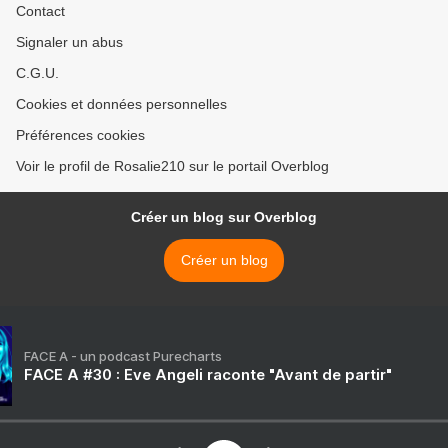
Contact
Signaler un abus
C.G.U.
Cookies et données personnelles
Préférences cookies
Voir le profil de Rosalie210 sur le portail Overblog
Créer un blog sur Overblog
Créer un blog
FACE A - un podcast Purecharts
FACE A #30 : Eve Angeli raconte "Avant de partir"