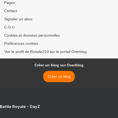
Pages
Contact
Signaler un abus
C.G.U.
Cookies et données personnelles
Préférences cookies
Voir le profil de Rosalie210 sur le portail Overblog
Créer un blog sur Overblog
Créer un blog
 Battle Royale - DayZ