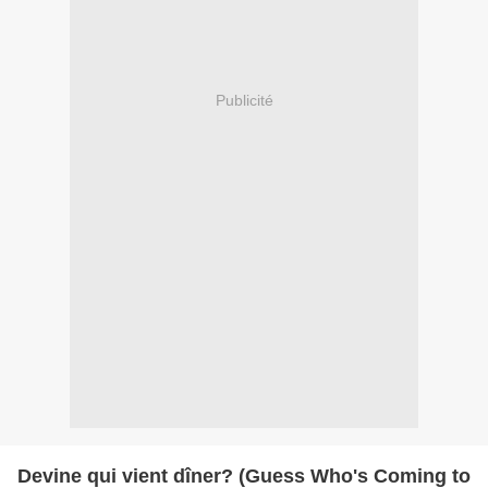
Publicité
Devine qui vient dîner? (Guess Who's Coming to