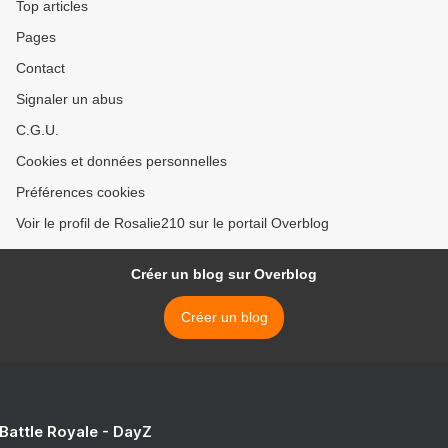
Top articles
Pages
Contact
Signaler un abus
C.G.U.
Cookies et données personnelles
Préférences cookies
Voir le profil de Rosalie210 sur le portail Overblog
Créer un blog sur Overblog
Créer un blog
 Battle Royale - DayZ