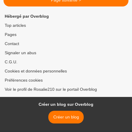
Page suivante >
Hébergé par Overblog
Top articles
Pages
Contact
Signaler un abus
C.G.U.
Cookies et données personnelles
Préférences cookies
Voir le profil de Rosalie210 sur le portail Overblog
Créer un blog sur Overblog
Créer un blog