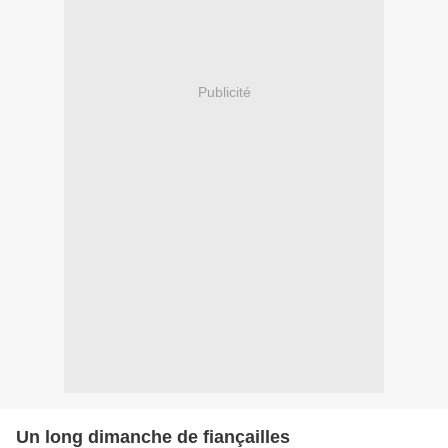
Publicité
Un long dimanche de fiançailles