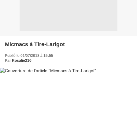
Micmacs à Tire-Larigot
Publié le 01/07/2018 à 15:55
Par
Rosalie210