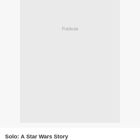
Publicité
Solo: A Star Wars Story