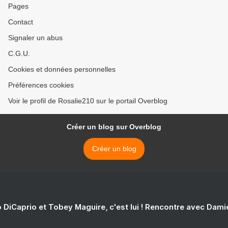
Pages
Contact
Signaler un abus
C.G.U.
Cookies et données personnelles
Préférences cookies
Voir le profil de Rosalie210 sur le portail Overblog
Créer un blog sur Overblog
Créer un blog
 DiCaprio et Tobey Maguire, c'est lui ! Rencontre avec Dam