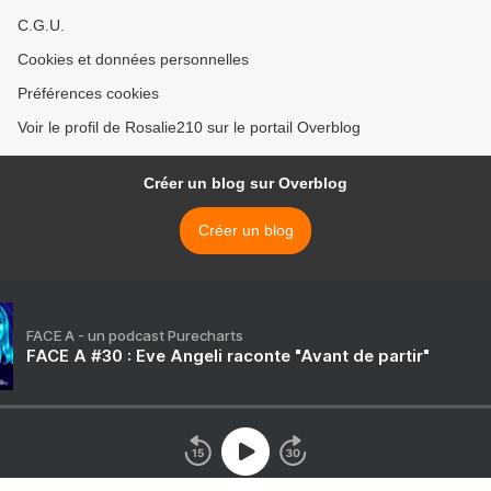
C.G.U.
Cookies et données personnelles
Préférences cookies
Voir le profil de Rosalie210 sur le portail Overblog
Créer un blog sur Overblog
Créer un blog
FACE A - un podcast Purecharts
FACE A #30 : Eve Angeli raconte "Avant de partir"