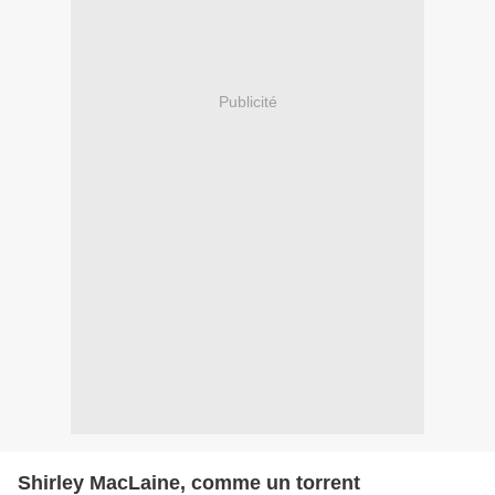
Publicité
Shirley MacLaine, comme un torrent