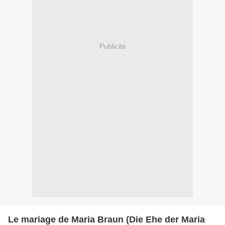
Publicité
Le mariage de Maria Braun (Die Ehe der Maria