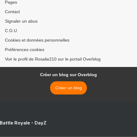
Pages
Contact
Signaler un abus
C.G.U.
Cookies et données personnelles
Préférences cookies
Voir le profil de Rosalie210 sur le portail Overblog
Créer un blog sur Overblog
Créer un blog
 Battle Royale - DayZ