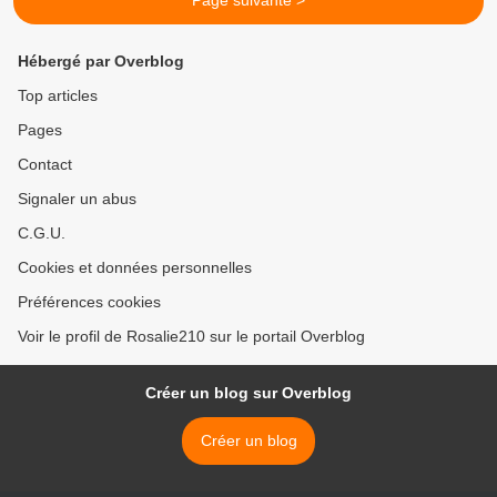
Page suivante >
Hébergé par Overblog
Top articles
Pages
Contact
Signaler un abus
C.G.U.
Cookies et données personnelles
Préférences cookies
Voir le profil de Rosalie210 sur le portail Overblog
Créer un blog sur Overblog
Créer un blog