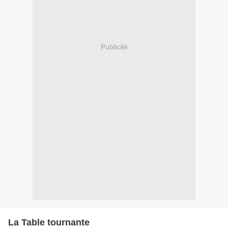
Publicité
La Table tournante