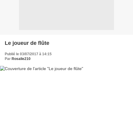
Le joueur de flûte
Publié le 03/07/2017 à 14:15
Par
Rosalie210