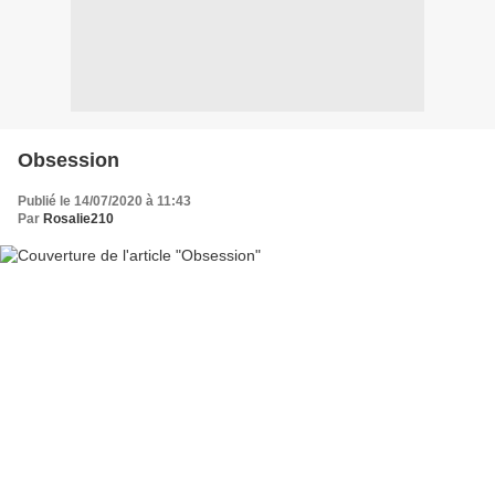
Obsession
Publié le 14/07/2020 à 11:43
Par
Rosalie210