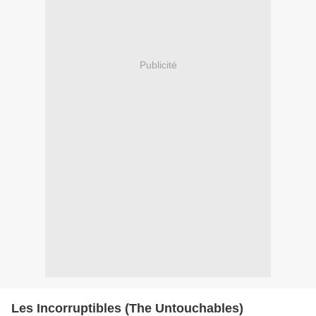
Publicité
Les Incorruptibles (The Untouchables)