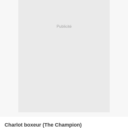
Publicité
Charlot boxeur (The Champion)