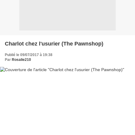
Charlot chez l'usurier (The Pawnshop)
Publié le 09/07/2017 à 19:38
Par
Rosalie210