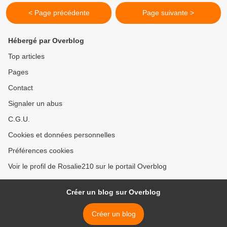
< Page précédente
Page suivante >
Hébergé par Overblog
Top articles
Pages
Contact
Signaler un abus
C.G.U.
Cookies et données personnelles
Préférences cookies
Voir le profil de Rosalie210 sur le portail Overblog
Créer un blog sur Overblog
Créer un blog