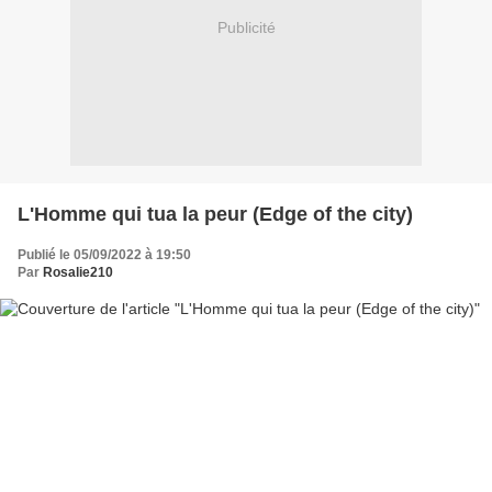
Publicité
L'Homme qui tua la peur (Edge of the city)
Publié le 05/09/2022 à 19:50
Par
Rosalie210