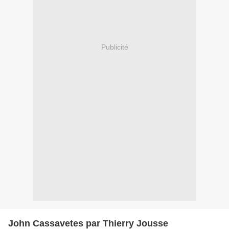
Publicité
John Cassavetes par Thierry Jousse