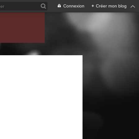
Connexion
+
Créer mon blog