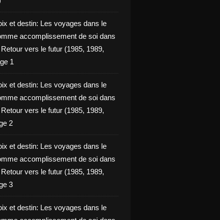
)
oix et destin: Les voyages dans le
omme accomplissement de soi dans
ie Retour vers le futur (1985, 1989,
ge 1
oix et destin: Les voyages dans le
omme accomplissement de soi dans
ie Retour vers le futur (1985, 1989,
ge 2
oix et destin: Les voyages dans le
omme accomplissement de soi dans
ie Retour vers le futur (1985, 1989,
ge 3
oix et destin: Les voyages dans le