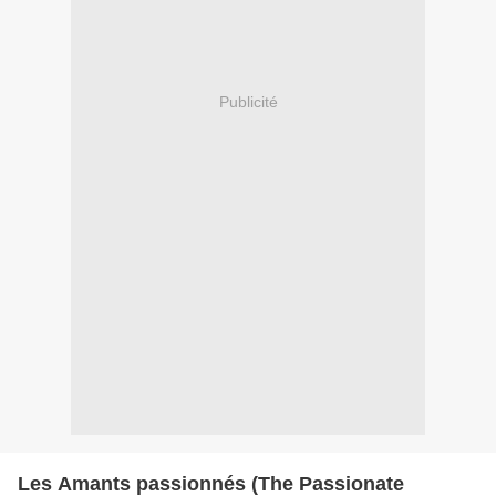
Publicité
Les Amants passionnés (The Passionate