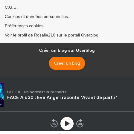
C.G.U.
Cookies et données personnelles
Préférences cookies
Voir le profil de Rosalie210 sur le portail Overblog
Créer un blog sur Overblog
Créer un blog
FACE A - un podcast Purecharts
FACE A #30 : Eve Angeli raconte "Avant de partir"