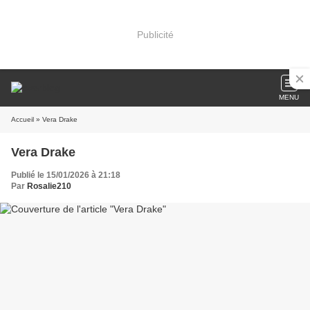
Publicité
MENU
Accueil
» Vera Drake
Vera Drake
Publié le 15/01/2026 à 21:18
Par
Rosalie210