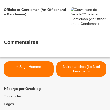
Officier et Gentleman (An Officer and
a Gentleman)
Commentaires
< Sage-Homme
Nuits blanches (Le Notti
bianche) >
Hébergé par Overblog
Top articles
Pages