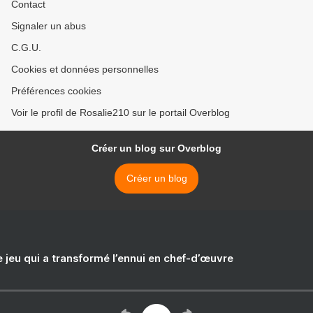
Contact
Signaler un abus
C.G.U.
Cookies et données personnelles
Préférences cookies
Voir le profil de Rosalie210 sur le portail Overblog
Créer un blog sur Overblog
Créer un blog
e jeu qui a transformé l’ennui en chef-d’œuvre