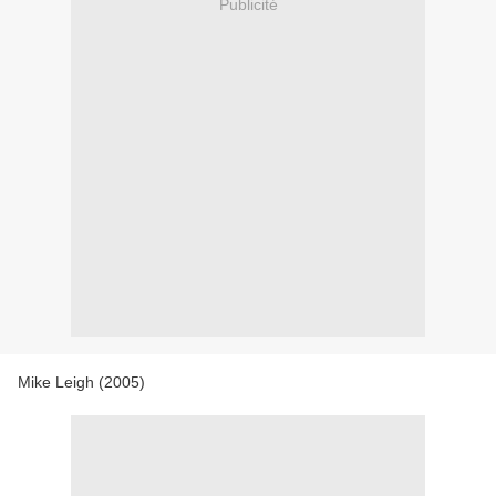
Publicité
Mike Leigh (2005)