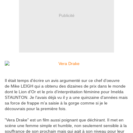
Publicité
Il était temps d'écrire un avis argumenté sur ce chef d'oeuvre
de Mike LEIGH qui a obtenu des dizaines de prix dans le monde
dont le Lion d'Or et le prix d'interprétation féminine pour Imelda
STAUNTON. Je l'avais déjà vu il y a une quinzaine d'années mais
sa force de frappe m'a saisie à la gorge comme si je le
découvrais pour la première fois.
"Vera Drake" est un film aussi poignant que déchirant. Il met en
scène une femme simple et humble, non seulement sensible à la
souffrance de son prochain mais qui agit à son niveau pour leur