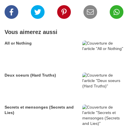
Vous aimerez aussi
All or Nothing
Deux soeurs (Hard Truths)
Secrets et mensonges (Secrets and
Lies)