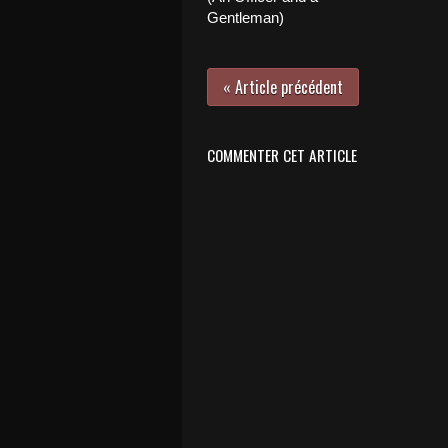
Gentleman)
« Article précédent
COMMENTER CET ARTICLE