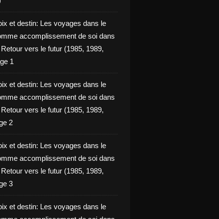
)
oix et destin: Les voyages dans le
omme accomplissement de soi dans
ie Retour vers le futur (1985, 1989,
ge 1
oix et destin: Les voyages dans le
omme accomplissement de soi dans
ie Retour vers le futur (1985, 1989,
ge 2
oix et destin: Les voyages dans le
omme accomplissement de soi dans
ie Retour vers le futur (1985, 1989,
ge 3
oix et destin: Les voyages dans le