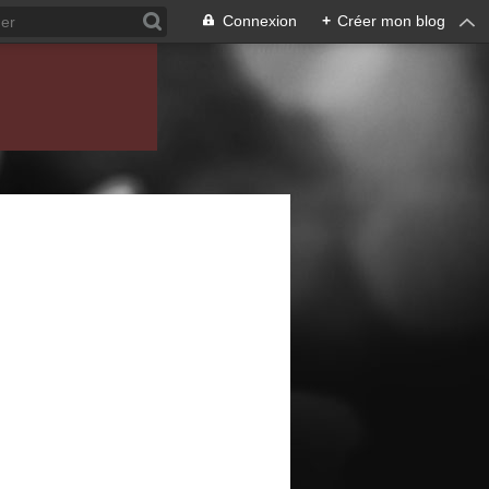
Connexion
+
Créer mon blog