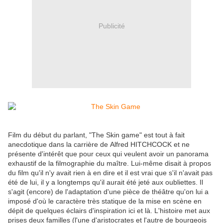
Publicité
Film du début du parlant, "The Skin game" est tout à fait
anecdotique dans la carrière de Alfred HITCHCOCK et ne
présente d'intérêt que pour ceux qui veulent avoir un panorama
exhaustif de la filmographie du maître. Lui-même disait à propos
du film qu'il n'y avait rien à en dire et il est vrai que s'il n'avait pas
été de lui, il y a longtemps qu'il aurait été jeté aux oubliettes. Il
s'agit (encore) de l'adaptation d'une pièce de théâtre qu'on lui a
imposé d'où le caractère très statique de la mise en scène en
dépit de quelques éclairs d'inspiration ici et là. L'histoire met aux
prises deux familles (l'une d'aristocrates et l'autre de bourgeois