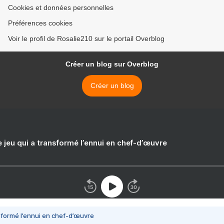
Cookies et données personnelles
Préférences cookies
Voir le profil de Rosalie210 sur le portail Overblog
Créer un blog sur Overblog
Créer un blog
e jeu qui a transformé l’ennui en chef-d’œuvre
nsformé l’ennui en chef-d’œuvre