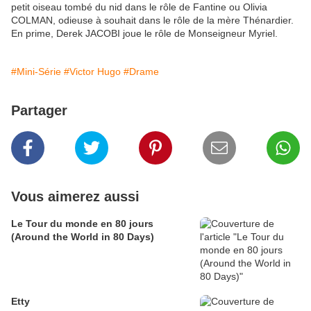
petit oiseau tombé du nid dans le rôle de Fantine ou Olivia
COLMAN, odieuse à souhait dans le rôle de la mère Thénardier.
En prime, Derek JACOBI joue le rôle de Monseigneur Myriel.
#Mini-Série
#Victor Hugo
#Drame
Partager
Vous aimerez aussi
Le Tour du monde en 80 jours
(Around the World in 80 Days)
Etty