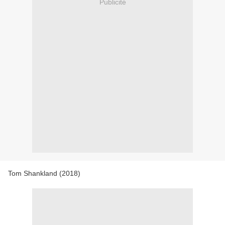
Publicité
Tom Shankland (2018)