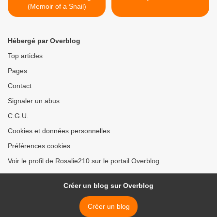
(Memoir of a Snail)
Hébergé par Overblog
Top articles
Pages
Contact
Signaler un abus
C.G.U.
Cookies et données personnelles
Préférences cookies
Voir le profil de Rosalie210 sur le portail Overblog
Créer un blog sur Overblog
Créer un blog