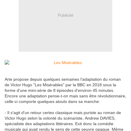
Publicité
Arte propose depuis quelques semaines l'adaptation du roman
de Victor Hugo "Les Misérables" par la BBC en 2018 sous la
forme d'une mini-série de 8 épisodes d'environ 45 minutes.
Encore une adaptation pense-t-on mais sans être révolutionnaire,
celle-ci comporte quelques atouts dans sa manche:
- Il s'agit d'un retour certes classique mais puriste au roman de
Victor Hugo selon la volonté du scénariste, Andrew DAVIES,
spécialiste des adaptations littéraires. Exit donc la comédie
musicale qui avait rendu le sens de cette oeuvre opaque. Même