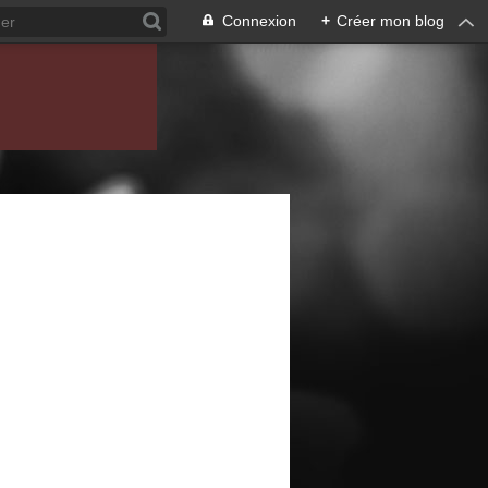
Connexion
+
Créer mon blog