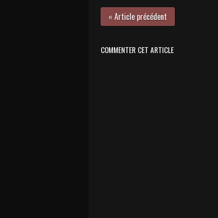
« Article précédent
COMMENTER CET ARTICLE