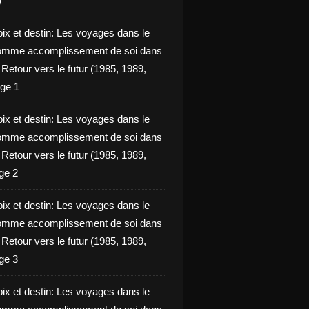
)
oix et destin: Les voyages dans le
omme accomplissement de soi dans
ie Retour vers le futur (1985, 1989,
ge 1
oix et destin: Les voyages dans le
omme accomplissement de soi dans
ie Retour vers le futur (1985, 1989,
ge 2
oix et destin: Les voyages dans le
omme accomplissement de soi dans
ie Retour vers le futur (1985, 1989,
ge 3
oix et destin: Les voyages dans le