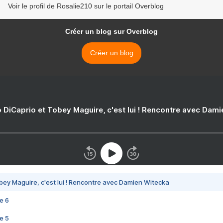
Voir le profil de Rosalie210 sur le portail Overblog
Créer un blog sur Overblog
Créer un blog
 DiCaprio et Tobey Maguire, c'est lui ! Rencontre avec Dam
bey Maguire, c'est lui ! Rencontre avec Damien Witecka
e 6
e 5