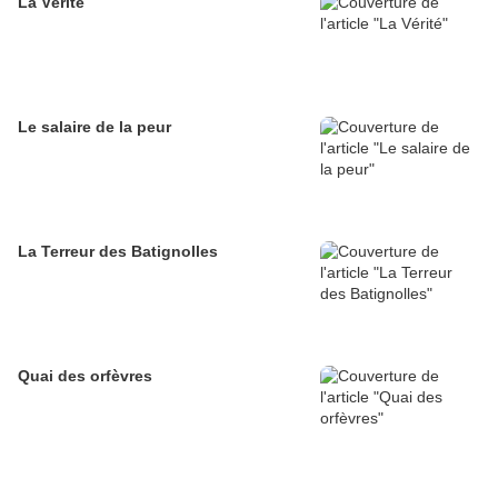
La Vérité
Le salaire de la peur
La Terreur des Batignolles
Quai des orfèvres