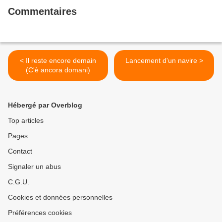
Commentaires
< Il reste encore demain
Lancement d'un navire >
(C'è ancora domani)
Hébergé par Overblog
Top articles
Pages
Contact
Signaler un abus
C.G.U.
Cookies et données personnelles
Préférences cookies