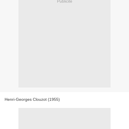
Publicité
Henri-Georges Clouzot (1955)