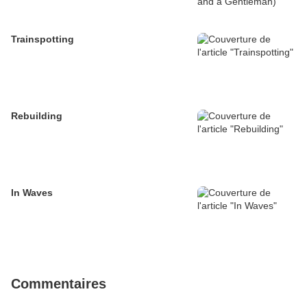
Trainspotting
Rebuilding
In Waves
Commentaires