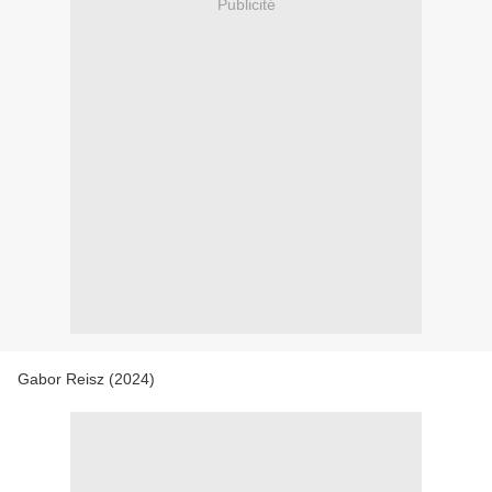
Publicité
Gabor Reisz (2024)