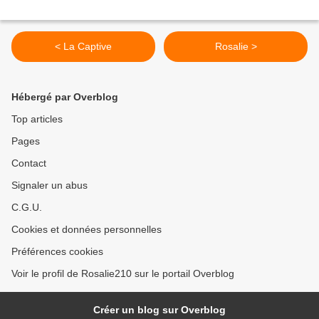
< La Captive
Rosalie >
Hébergé par Overblog
Top articles
Pages
Contact
Signaler un abus
C.G.U.
Cookies et données personnelles
Préférences cookies
Voir le profil de Rosalie210 sur le portail Overblog
Créer un blog sur Overblog