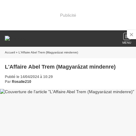
Publicité
MENU
Accueil
» L'Affaire Abel Trem (Magyarázat mindenre)
L'Affaire Abel Trem (Magyarázat mindenre)
Publié le 14/04/2024 à 10:29
Par
Rosalie210