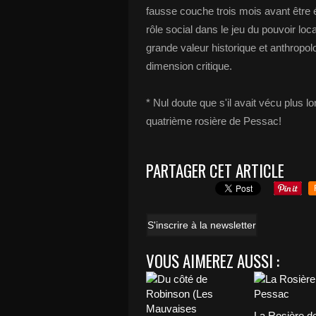
fausse couche trois mois avant être 
rôle social dans le jeu du pouvoir loc
grande valeur historique et anthropol
dimension critique.
* Nul doute que s'il avait vécu plus l
quatrième rosière de Pessac!
PARTAGER CET ARTICLE
S'inscrire à la newsletter
VOUS AIMEREZ AUSSI :
La Rosière d