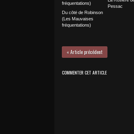
Pessac
Du côté de Robinson
(Les Mauvaises
fréquentations)
« Article précédent
COMMENTER CET ARTICLE