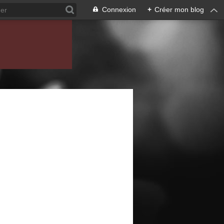
Connexion
+
Créer mon blog