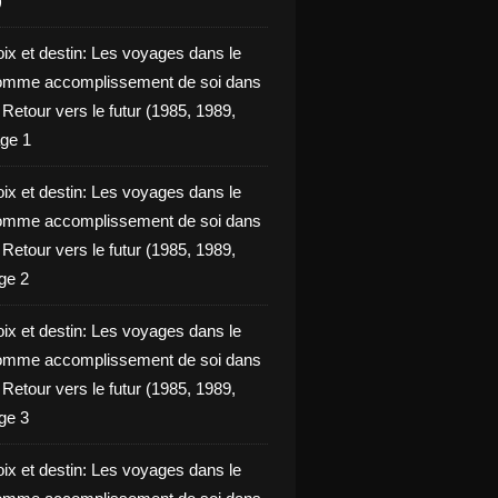
)
oix et destin: Les voyages dans le
omme accomplissement de soi dans
ie Retour vers le futur (1985, 1989,
ge 1
oix et destin: Les voyages dans le
omme accomplissement de soi dans
ie Retour vers le futur (1985, 1989,
ge 2
oix et destin: Les voyages dans le
omme accomplissement de soi dans
ie Retour vers le futur (1985, 1989,
ge 3
oix et destin: Les voyages dans le