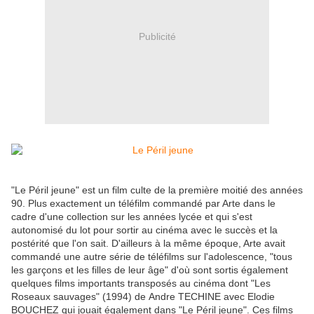
Publicité
"Le Péril jeune" est un film culte de la première moitié des années
90. Plus exactement un téléfilm commandé par Arte dans le
cadre d'une collection sur les années lycée et qui s'est
autonomisé du lot pour sortir au cinéma avec le succès et la
postérité que l'on sait. D'ailleurs à la même époque, Arte avait
commandé une autre série de téléfilms sur l'adolescence, "tous
les garçons et les filles de leur âge" d'où sont sortis également
quelques films importants transposés au cinéma dont "Les
Roseaux sauvages" (1994) de Andre TECHINE avec Elodie
BOUCHEZ qui jouait également dans "Le Péril jeune". Ces films