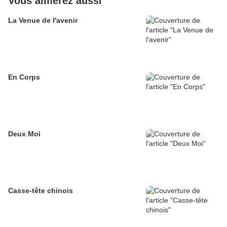
Vous aimerez aussi
La Venue de l'avenir
En Corps
Deux Moi
Casse-tête chinois