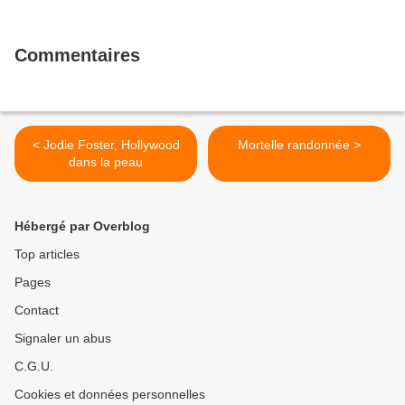
Commentaires
< Jodie Foster, Hollywood
Mortelle randonnée >
dans la peau
Hébergé par Overblog
Top articles
Pages
Contact
Signaler un abus
C.G.U.
Cookies et données personnelles