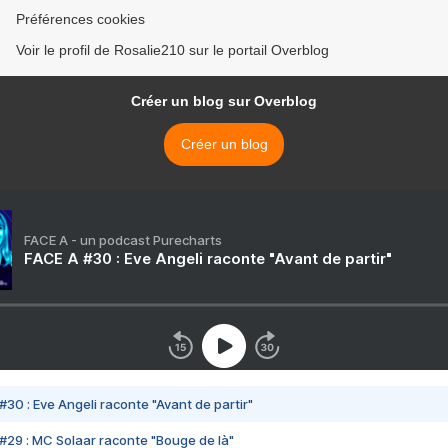
Préférences cookies
Voir le profil de Rosalie210 sur le portail Overblog
Créer un blog sur Overblog
Créer un blog
FACE A - un podcast Purecharts
FACE A #30 : Eve Angeli raconte "Avant de partir"
#30 : Eve Angeli raconte "Avant de partir"
#29 : MC Solaar raconte "Bouge de là"