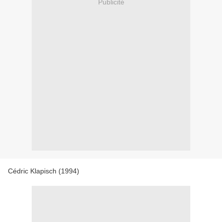
Publicité
Cédric Klapisch (1994)