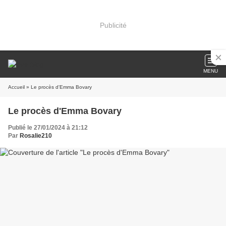
Publicité
MENU
Accueil
» Le procès d'Emma Bovary
Le procès d'Emma Bovary
Publié le 27/01/2024 à 21:12
Par
Rosalie210