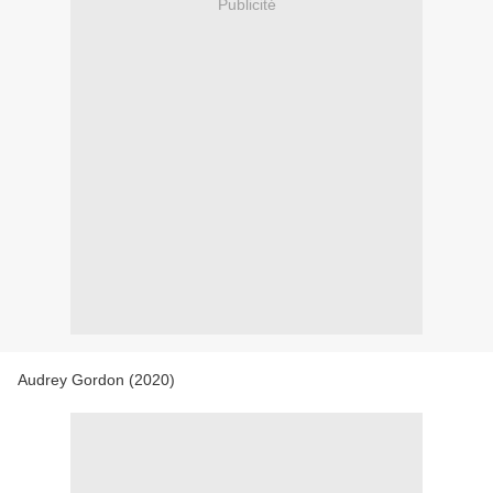
Publicité
Audrey Gordon (2020)