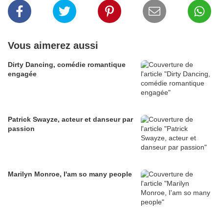
Vous aimerez aussi
Dirty Dancing, comédie romantique
engagée
Patrick Swayze, acteur et danseur par
passion
Marilyn Monroe, I'am so many people