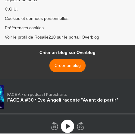
C.G.U.
Cookies et données personnelles
Préférences cookies
Voir le profil de Rosalie210 sur le portail Overblog
Créer un blog sur Overblog
Créer un blog
FACE A - un podcast Purecharts
FACE A #30 : Eve Angeli raconte "Avant de partir"