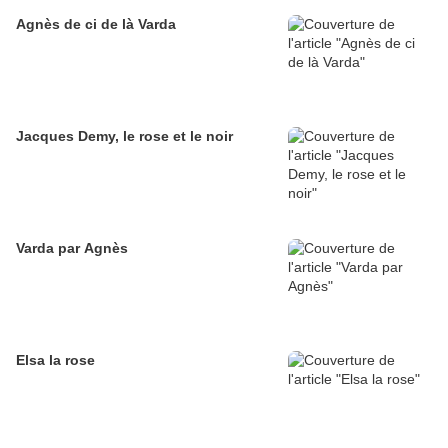
Agnès de ci de là Varda
Jacques Demy, le rose et le noir
Varda par Agnès
Elsa la rose