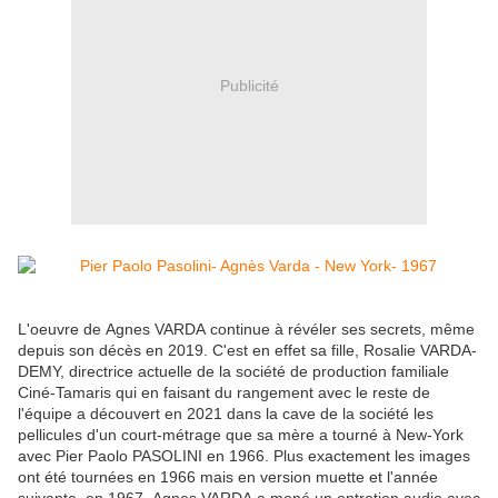
Publicité
L'oeuvre de Agnes VARDA continue à révéler ses secrets, même
depuis son décès en 2019. C'est en effet sa fille, Rosalie VARDA-
DEMY, directrice actuelle de la société de production familiale
Ciné-Tamaris qui en faisant du rangement avec le reste de
l'équipe a découvert en 2021 dans la cave de la société les
pellicules d'un court-métrage que sa mère a tourné à New-York
avec Pier Paolo PASOLINI en 1966. Plus exactement les images
ont été tournées en 1966 mais en version muette et l'année