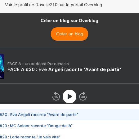
Voir le profil de Rosalie210 sur le portail Overblog
Créer un blog sur Overblog
Créer un blog
FACE A - un podcast Purecharts
FACE A #30 : Eve Angeli raconte "Avant de partir"
#30 : Eve Angeli raconte "Avant de partir"
#29 : MC Solaar raconte "Bouge de là"
28 : Lorie raconte "Je vais vite"