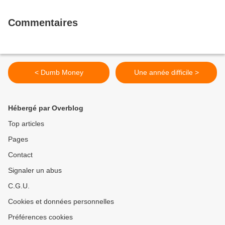
Commentaires
< Dumb Money
Une année difficile >
Hébergé par Overblog
Top articles
Pages
Contact
Signaler un abus
C.G.U.
Cookies et données personnelles
Préférences cookies