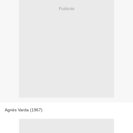
Publicité
Agnès Varda (1967)