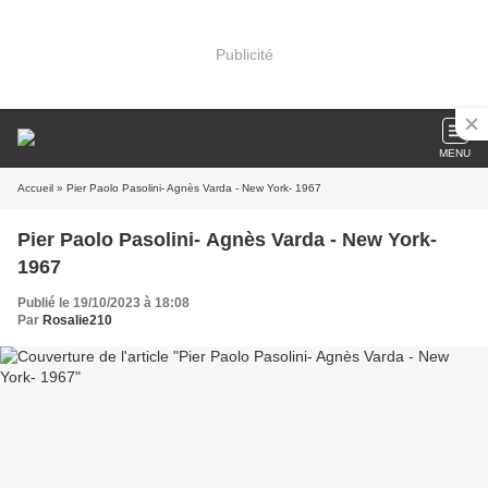
Publicité
MENU
Accueil
» Pier Paolo Pasolini- Agnès Varda - New York- 1967
Pier Paolo Pasolini- Agnès Varda - New York-
1967
Publié le 19/10/2023 à 18:08
Par
Rosalie210